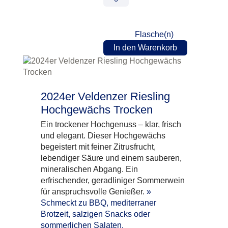
Flasche(n)
In den Warenkorb
2024er Veldenzer Riesling
Hochgewächs Trocken
Ein trockener Hochgenuss – klar, frisch
und elegant. Dieser Hochgewächs
begeistert mit feiner Zitrusfrucht,
lebendiger Säure und einem sauberen,
mineralischen Abgang. Ein
erfrischender, geradliniger Sommerwein
für anspruchsvolle Genießer.
»
Schmeckt zu BBQ, mediterraner
Brotzeit, salzigen Snacks oder
sommerlichen Salaten.