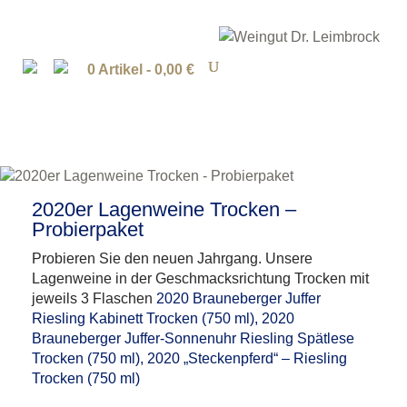
0 Artikel -
0,00
€
2020er Lagenweine Trocken –
Probierpaket
Probieren Sie den neuen Jahrgang. Unsere
Lagenweine in der Geschmacksrichtung Trocken mit
jeweils 3 Flaschen
2020 Brauneberger Juffer
Riesling Kabinett Trocken (750 ml), 2020
Brauneberger Juffer-Sonnenuhr Riesling Spätlese
Trocken (750 ml), 2020 „Steckenpferd“ – Riesling
Trocken (750 ml)