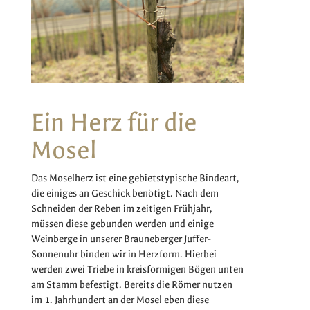
Ein Herz für die
Mosel
Das Moselherz ist eine gebietstypische Bindeart,
die einiges an Geschick benötigt. Nach dem
Schneiden der Reben im zeitigen Frühjahr,
müssen diese gebunden werden und einige
Weinberge in unserer Brauneberger Juffer-
Sonnenuhr binden wir in Herzform. Hierbei
werden zwei Triebe in kreisförmigen Bögen unten
am Stamm befestigt. Bereits die Römer nutzen
im 1. Jahrhundert an der Mosel eben diese