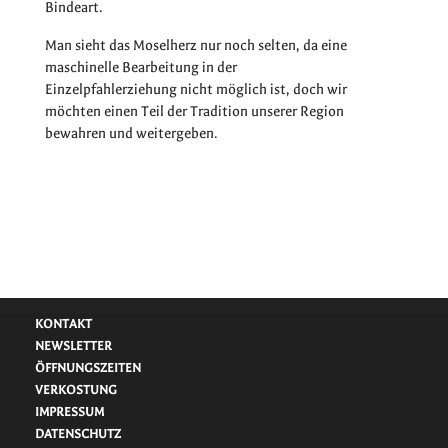
Bindeart.
Man sieht das Moselherz nur noch selten, da eine
maschinelle Bearbeitung in der
Einzelpfahlerziehung nicht möglich ist, doch wir
möchten einen Teil der Tradition unserer Region
bewahren und weitergeben.
KONTAKT
NEWSLETTER
ÖFFNUNGSZEITEN
VERKOSTUNG
IMPRESSUM
DATENSCHUTZ