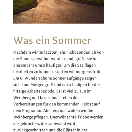
Was ein Sommer
Nachdem wir im letzten Jahr nicht sonderlich von
der Sonne verwöhnt worden sind, grüßt sie in
diesem Jahr umso häufiger. Um die Steillagen
bearbeiten zu können, starten wir morgens früh
um 6. Wunderschöne Sonnenaufgänge zeigen
sich zum Morgengruß und entschädigen für die
hitzige Arbeitsperiode. Es ist viel zu tun im
Weinberg und fast schon stehen die
Vorbereitungen für den kommenden Herbst auf
dem Programm. Aber erstmal wollen wir die
Weinberge pflegen. Unerwünschte Triebe werden
ausgebrochen, die Laubwand wird
zurückgeschnitten und die Blätter in der