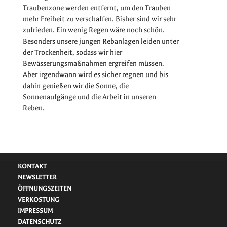
Traubenzone werden entfernt, um den Trauben
mehr Freiheit zu verschaffen. Bisher sind wir sehr
zufrieden. Ein wenig Regen wäre noch schön.
Besonders unsere jungen Rebanlagen leiden unter
der Trockenheit, sodass wir hier
Bewässerungsmaßnahmen ergreifen müssen.
Aber irgendwann wird es sicher regnen und bis
dahin genießen wir die Sonne, die
Sonnenaufgänge und die Arbeit in unseren
Reben.
KONTAKT
NEWSLETTER
ÖFFNUNGSZEITEN
VERKOSTUNG
IMPRESSUM
DATENSCHUTZ