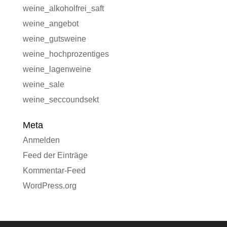
weine_alkoholfrei_saft
weine_angebot
weine_gutsweine
weine_hochprozentiges
weine_lagenweine
weine_sale
weine_seccoundsekt
Meta
Anmelden
Feed der Einträge
Kommentar-Feed
WordPress.org