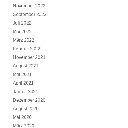
November 2022
September 2022
Juli 2022
Mai 2022
März 2022
Februar 2022
November 2021
August 2021
Mai 2021
April 2021
Januar 2021
Dezember 2020
August 2020
Mai 2020
März 2020