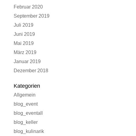
Februar 2020
September 2019
Juli 2019
Juni 2019
Mai 2019
März 2019
Januar 2019
Dezember 2018
Kategorien
Allgemein
blog_event
blog_eventall
blog_keller
blog_kulinarik