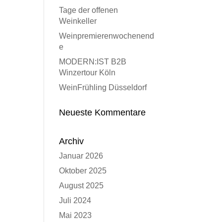
Tage der offenen
Weinkeller
Weinpremierenwochenend
e
MODERN:IST B2B
Winzertour Köln
WeinFrühling Düsseldorf
Neueste Kommentare
Archiv
Januar 2026
Oktober 2025
August 2025
Juli 2024
Mai 2023