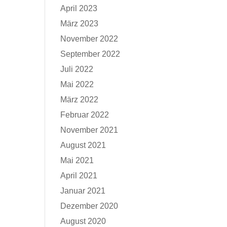
April 2023
März 2023
November 2022
September 2022
Juli 2022
Mai 2022
März 2022
Februar 2022
November 2021
August 2021
Mai 2021
April 2021
Januar 2021
Dezember 2020
August 2020