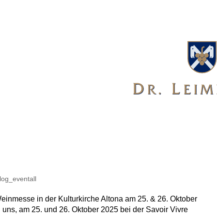
log_eventall
einmesse in der Kulturkirche Altona am 25. & 26. Oktober
 uns, am 25. und 26. Oktober 2025 bei der Savoir Vivre