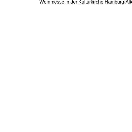
Weinmesse in der Kulturkirche Hamburg-Alto