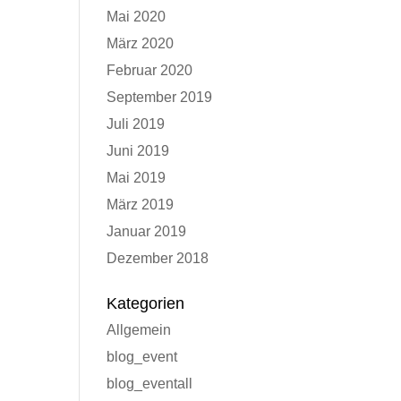
Mai 2020
März 2020
Februar 2020
September 2019
Juli 2019
Juni 2019
Mai 2019
März 2019
Januar 2019
Dezember 2018
Kategorien
Allgemein
blog_event
blog_eventall