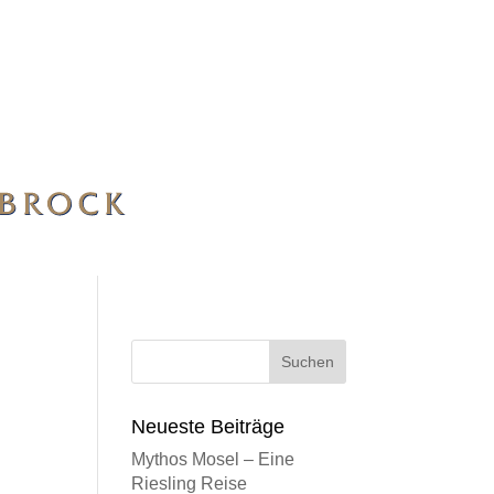
Neueste Beiträge
Mythos Mosel – Eine
Riesling Reise