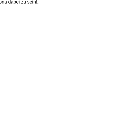
na dabei zu sein!...