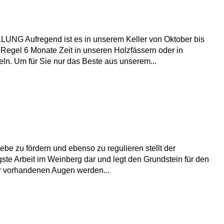
Aufregend ist es in unserem Keller von Oktober bis
 Regel 6 Monate Zeit in unseren Holzfässern oder in
eln. Um für Sie nur das Beste aus unserem...
ebe zu fördern und ebenso zu regulieren stellt der
ste Arbeit im Weinberg dar und legt den Grundstein für den
r vorhandenen Augen werden...