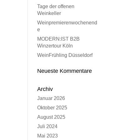
Tage der offenen
Weinkeller
Weinpremierenwochenend
e
MODERN:IST B2B
Winzertour Köln
WeinFrühling Düsseldorf
Neueste Kommentare
Archiv
Januar 2026
Oktober 2025
August 2025
Juli 2024
Mai 2023