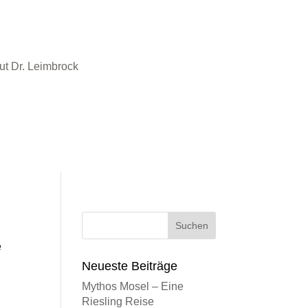
e
Neueste Beiträge
Mythos Mosel – Eine
Riesling Reise