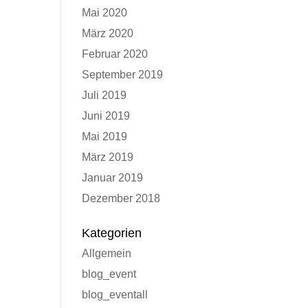
Mai 2020
März 2020
Februar 2020
September 2019
Juli 2019
Juni 2019
Mai 2019
März 2019
Januar 2019
Dezember 2018
Kategorien
Allgemein
blog_event
blog_eventall