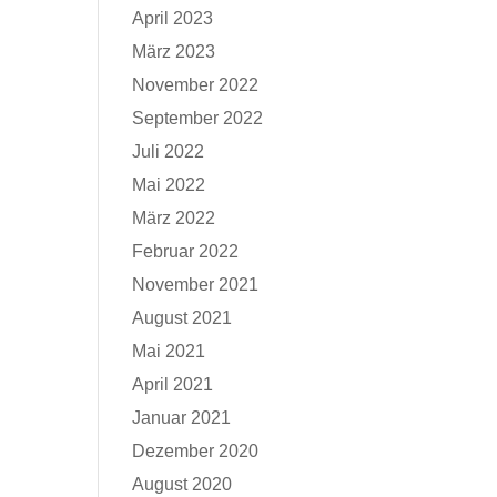
April 2023
März 2023
November 2022
September 2022
Juli 2022
Mai 2022
März 2022
Februar 2022
November 2021
August 2021
Mai 2021
April 2021
Januar 2021
Dezember 2020
August 2020