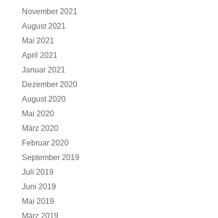
November 2021
August 2021
Mai 2021
April 2021
Januar 2021
Dezember 2020
August 2020
Mai 2020
März 2020
Februar 2020
September 2019
Juli 2019
Juni 2019
Mai 2019
März 2019