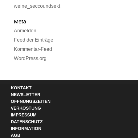
weine_seccoundsekt
Meta
Anmelden
Feed der Einträge
Kommentar-Feed
WordPress.org
KONTAKT
NEWSLETTER
ÖFFNUNGSZEITEN
VERKOSTUNG
IMPRESSUM
DATENSCHUTZ
INFORMATION
AGB