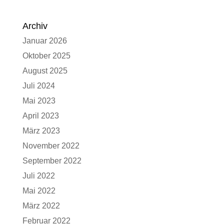
Archiv
Januar 2026
Oktober 2025
August 2025
Juli 2024
Mai 2023
April 2023
März 2023
November 2022
September 2022
Juli 2022
Mai 2022
März 2022
Februar 2022