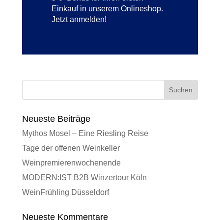
Einkauf in unserem Onlineshop.
Jetzt anmelden!
Neueste Beiträge
Mythos Mosel – Eine Riesling Reise
Tage der offenen Weinkeller
Weinpremierenwochenende
MODERN:IST B2B Winzertour Köln
WeinFrühling Düsseldorf
Neueste Kommentare